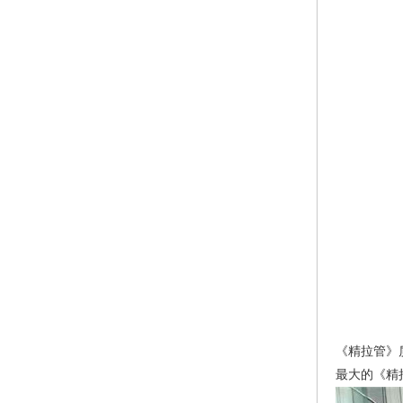
《精拉管》
最大的《精