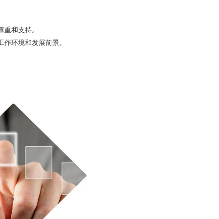
尊重和支持。
工作环境和发展前景。