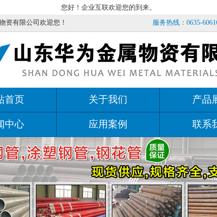
您好！企业互联欢迎您的到来。
物资有限公司欢迎您！
服务热线：0635-60616
站首页
关于我们
产品
闻中心
应用案例
联系