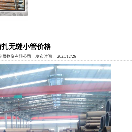
精扎无缝小管价格
金属物资有限公司
发布时间： 2023/12/26