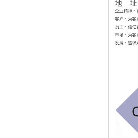
地 址
企业精神
：
客户：为客
员工：信任
市场：为客
发展：追求