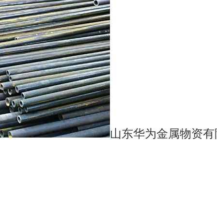
山东华为金属物资有