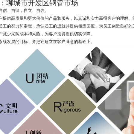
：聊城市开发区钢管市场
自信、自律，自立、自强。
户提供高质量和更大价值的产品和服务，以真诚和实力赢得客户的理解、
员工的努力和奉献，承认员工的成就并提供相应回报，为员工创造良好的
户减少采购成本和风险，为客户投资提供切实保障。
永续发展的目标，并把它建立在客户满意的基础上。