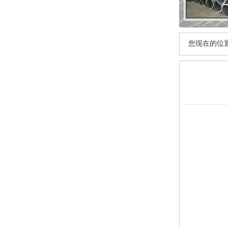
您现在的位