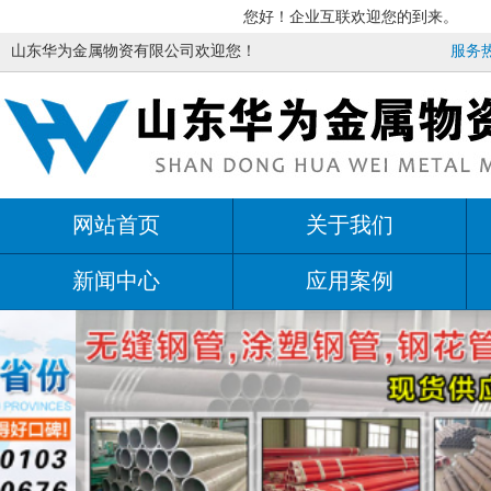
您好！企业互联欢迎您的到来。
山东华为金属物资有限公司欢迎您！
服务热线
网站首页
关于我们
新闻中心
应用案例