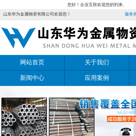
您好！企业互联欢迎您的到来。
山东华为金属物资有限公司欢迎您！
服务热线
网站首页
关于我们
新闻中心
应用案例