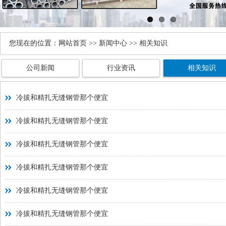
您现在的位置：
网站首页
>>
新闻中心
>> 相关知识
公司新闻
行业资讯
相关知识
冷拔和精扎无缝钢管那个便宜
冷拔和精扎无缝钢管那个便宜
冷拔和精扎无缝钢管那个便宜
冷拔和精扎无缝钢管那个便宜
冷拔和精扎无缝钢管那个便宜
冷拔和精扎无缝钢管那个便宜