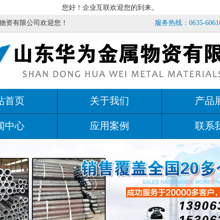
您好！企业互联欢迎您的到来。
物资有限公司欢迎您！
服务热线：0635-60616
站首页
关于我们
产品
闻中心
应用案例
联系