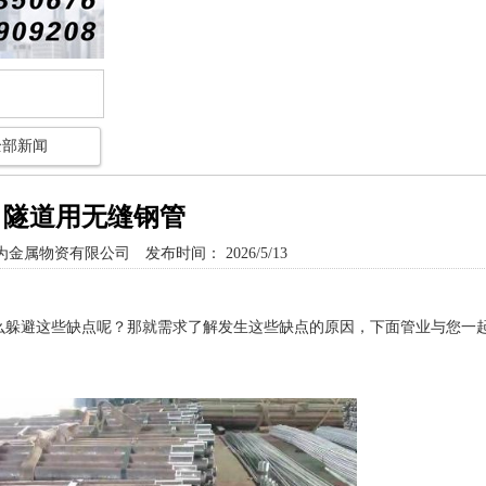
全部新闻
隧道用无缝钢管
为金属物资有限公司
发布时间： 2026/5/13
么躲避这些缺点呢？那就需求了解发生这些缺点的原因，下面管业与您一