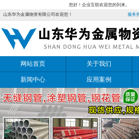
您好！企业互联欢迎您的到来。
山东华为金属物资有限公司欢迎您！
服务热线
网站首页
关于我们
新闻中心
应用案例