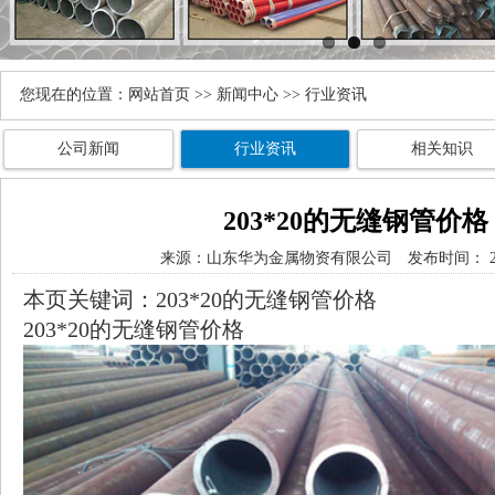
您现在的位置：
网站首页
>>
新闻中心
>> 行业资讯
公司新闻
行业资讯
相关知识
203*20的无缝钢管价格
来源：
山东华为金属物资有限公司
发布时间： 202
本页关键词：203*20的无缝钢管价格
203*20的无缝钢管价格