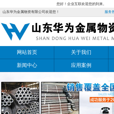
您好！企业互联欢迎您的到来。
山东华为金属物资有限公司欢迎您！
服务热线
网站首页
关于我们
新闻中心
应用案例