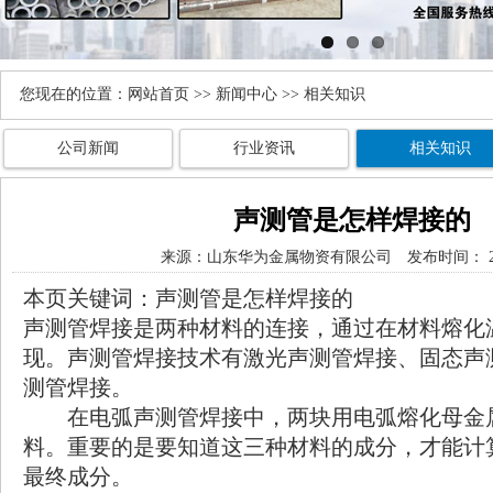
您现在的位置：
网站首页
>>
新闻中心
>> 相关知识
公司新闻
行业资讯
相关知识
声测管是怎样焊接的
来源：
山东华为金属物资有限公司
发布时间： 202
本页关键词：声测管是怎样焊接的
声测管焊接是两种材料的连接，通过在材料熔化
现。声测管焊接技术有激光声测管焊接、固态声
测管焊接。
在电弧声测管焊接中，两块用电弧熔化母金
料。重要的是要知道这三种材料的成分，才能计
最终成分。