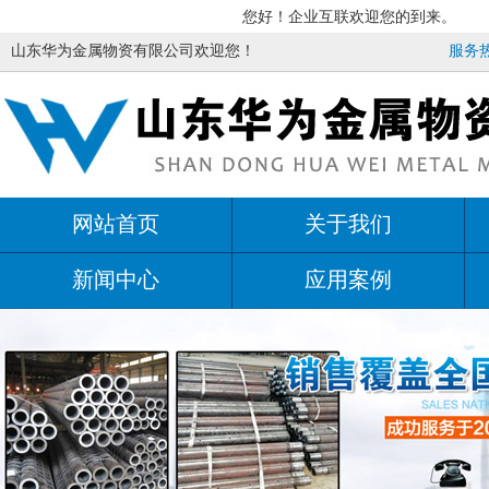
您好！企业互联欢迎您的到来。
山东华为金属物资有限公司欢迎您！
服务热线
网站首页
关于我们
新闻中心
应用案例