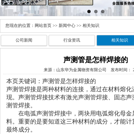
您现在的位置：
网站首页
>>
新闻中心
>> 相关知识
公司新闻
行业资讯
相关知识
声测管是怎样焊接的
来源：
山东华为金属物资有限公司
发布时间： 202
本页关键词：声测管是怎样焊接的
声测管焊接是两种材料的连接，通过在材料熔化
现。声测管焊接技术有激光声测管焊接、固态声
测管焊接。
在电弧声测管焊接中，两块用电弧熔化母金
料。重要的是要知道这三种材料的成分，才能计
最终成分。